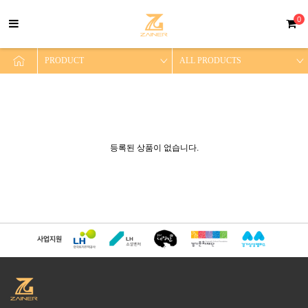
0
등록된 상품이 없습니다.