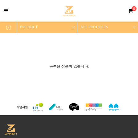
0
등록된 상품이 없습니다.