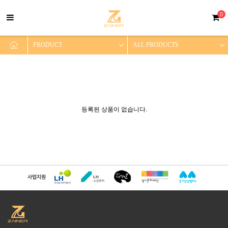
0
등록된 상품이 없습니다.