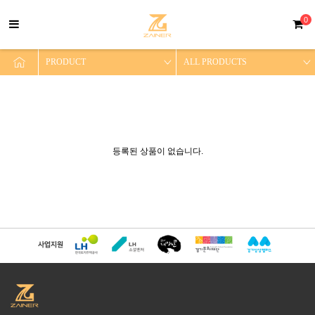
0
등록된 상품이 없습니다.